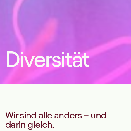
Diversität
Wir sind alle anders – und
darin gleich.