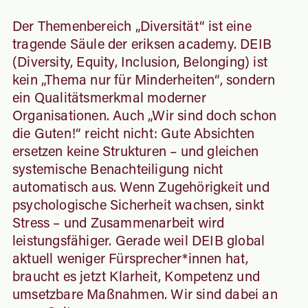
Der Themenbereich „Diversität“ ist eine
tragende Säule der eriksen academy. DEIB
(
Diversity, Equity, Inclusion, Belonging
) ist
kein „Thema nur für Minderheiten“, sondern
ein Qualitätsmerkmal moderner
Organisationen. Auch „Wir sind doch schon
die Guten!“ reicht nicht: Gute Absichten
ersetzen keine Strukturen – und gleichen
systemische Benachteiligung nicht
automatisch aus. Wenn Zugehörigkeit und
psychologische Sicherheit wachsen, sinkt
Stress – und Zusammenarbeit wird
leistungsfähiger. Gerade weil DEIB global
aktuell weniger Fürsprecher*innen hat,
braucht es jetzt Klarheit, Kompetenz und
umsetzbare Maßnahmen. Wir sind dabei an