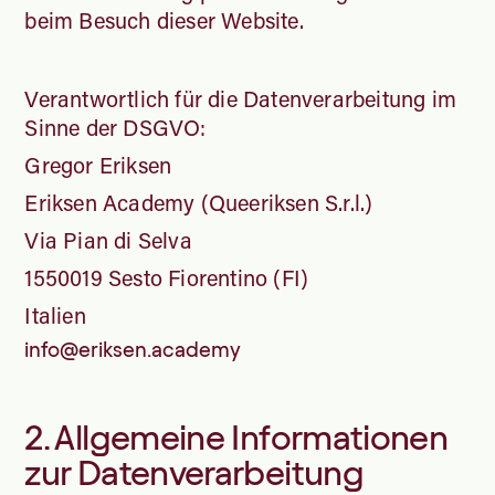
beim Besuch dieser Website.
Verantwortlich für die Datenverarbeitung im
Sinne der DSGVO:
Gregor Eriksen
Eriksen Academy (Queeriksen S.r.l.)
Via Pian di Selva
1550019 Sesto Fiorentino (FI)
Italien
info@eriksen.academy
2. Allgemeine Informationen
zur Datenverarbeitung