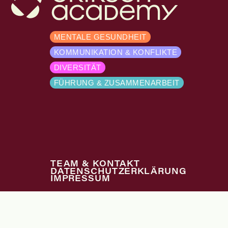
MENTALE GESUNDHEIT
KOMMUNIKATION & KONFLIKTE
DIVERSITÄT
FÜHRUNG & ZUSAMMENARBEIT
TEAM & KONTAKT
DATENSCHUTZERKLÄRUNG
IMPRESSUM