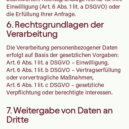
Einwilligung (Art. 6 Abs. 1 lit. a DSGVO) oder
die Erfüllung Ihrer Anfrage.
6. Rechtsgrundlagen der
Verarbeitung
Die Verarbeitung personenbezogener Daten
erfolgt auf Basis der gesetzlichen Vorgaben:
Art. 6 Abs. 1 lit. a DSGVO – Einwilligung,
Art. 6 Abs. 1 lit. b DSGVO – Vertragserfüllung
oder vorvertragliche Maßnahmen,
Art. 6 Abs. 1 lit. c DSGVO – gesetzliche
Verpflichtung oder berechtigte Interessen.
7. Weitergabe von Daten an
Dritte