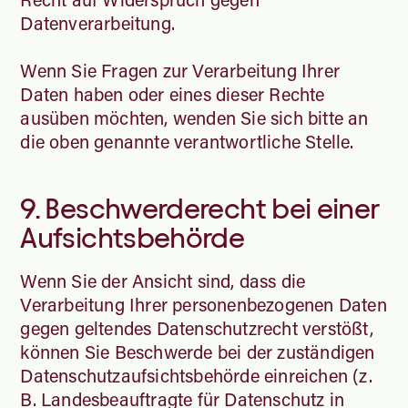
Datenverarbeitung.
Wenn Sie Fragen zur Verarbeitung Ihrer
Daten haben oder eines dieser Rechte
ausüben möchten, wenden Sie sich bitte an
die oben genannte verantwortliche Stelle.
9. Beschwerderecht bei einer
Aufsichtsbehörde
Wenn Sie der Ansicht sind, dass die
Verarbeitung Ihrer personenbezogenen Daten
gegen geltendes Datenschutzrecht verstößt,
können Sie Beschwerde bei der zuständigen
Datenschutzaufsichtsbehörde einreichen (z.
B. Landesbeauftragte für Datenschutz in