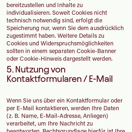
bereitzustellen und Inhalte zu
individualisieren. Soweit Cookies nicht
technisch notwendig sind, erfolgt die
Speicherung nur, wenn Sie dem ausdrücklich
zugestimmt haben. Weitere Details zu
Cookies und Widerspruchsmöglichkeiten
sollten in einem separaten Cookie-Banner
oder Cookie-Hinweis dargestellt werden.
5. Nutzung von
Kontaktformularen / E-Mail
Wenn Sie uns über ein Kontaktformular oder
per E-Mail kontaktieren, werden Ihre Daten
(z. B. Name, E-Mail-Adresse, Anliegen)
verarbeitet, um Ihre Nachricht zu
beantworten. Rechtsgrundlage hierfür ist Ihre