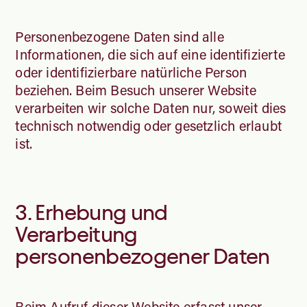
Personenbezogene Daten sind alle
Informationen, die sich auf eine identifizierte
oder identifizierbare natürliche Person
beziehen. Beim Besuch unserer Website
verarbeiten wir solche Daten nur, soweit dies
technisch notwendig oder gesetzlich erlaubt
ist.
3. Erhebung und
Verarbeitung
personenbezogener Daten
Beim Aufruf dieser Website erfasst unser