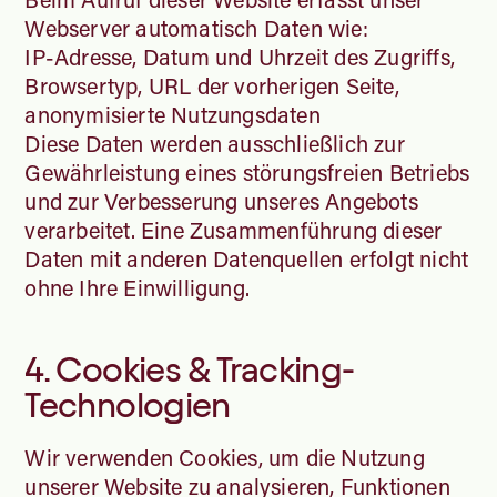
Webserver automatisch Daten wie:
IP-Adresse, Datum und Uhrzeit des Zugriffs,
Browsertyp, URL der vorherigen Seite,
anonymisierte Nutzungsdaten
Diese Daten werden ausschließlich zur
Gewährleistung eines störungsfreien Betriebs
und zur Verbesserung unseres Angebots
verarbeitet. Eine Zusammenführung dieser
Daten mit anderen Datenquellen erfolgt nicht
ohne Ihre Einwilligung.
4. Cookies & Tracking-
Technologien
Wir verwenden Cookies, um die Nutzung
unserer Website zu analysieren, Funktionen