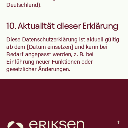
Deutschland).
10. Aktualität dieser Erklärung
Diese Datenschutzerklärung ist aktuell gültig
ab dem [Datum einsetzen] und kann bei
Bedarf angepasst werden, z. B. bei
Einführung neuer Funktionen oder
gesetzlicher Änderungen.