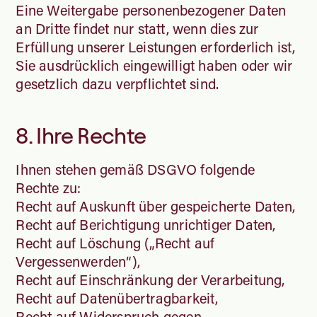
Eine Weitergabe personenbezogener Daten
an Dritte findet nur statt, wenn dies zur
Erfüllung unserer Leistungen erforderlich ist,
Sie ausdrücklich eingewilligt haben oder wir
gesetzlich dazu verpflichtet sind.
8. Ihre Rechte
Ihnen stehen gemäß DSGVO folgende
Rechte zu:
Recht auf Auskunft über gespeicherte Daten,
Recht auf Berichtigung unrichtiger Daten,
Recht auf Löschung („Recht auf
Vergessenwerden“),
Recht auf Einschränkung der Verarbeitung,
Recht auf Datenübertragbarkeit,
Recht auf Widerspruch gegen