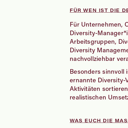
FÜR WEN IST DIE 
Für Unternehmen, Or
Diversity-Manager*i
Arbeitsgruppen, Div
Diversity Managemen
nachvollziehbar ve
Besonders sinnvoll 
ernannte Diversity-
Aktivitäten sortiere
realistischen Umset
WAS EUCH DIE MAS