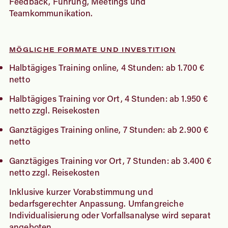
Feedback, Führung, Meetings und
Teamkommunikation.
MÖGLICHE FORMATE UND INVESTITION
Halbtägiges Training online, 4 Stunden: ab 1.700 €
netto
Halbtägiges Training vor Ort, 4 Stunden: ab 1.950 €
netto zzgl. Reisekosten
Ganztägiges Training online, 7 Stunden: ab 2.900 €
netto
Ganztägiges Training vor Ort, 7 Stunden: ab 3.400 €
netto zzgl. Reisekosten
Inklusive kurzer Vorabstimmung und
bedarfsgerechter Anpassung. Umfangreiche
Individualisierung oder Vorfallsanalyse wird separat
angeboten.