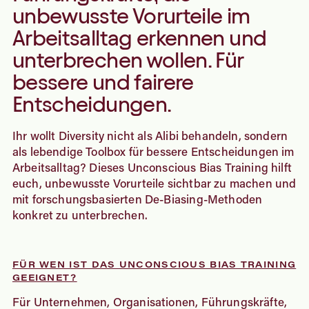
unbewusste Vorurteile im
Arbeitsalltag erkennen und
unterbrechen wollen. Für
bessere und fairere
Entscheidungen.
Ihr wollt Diversity nicht als Alibi behandeln, sondern
als lebendige Toolbox für bessere Entscheidungen im
Arbeitsalltag? Dieses Unconscious Bias Training hilft
euch, unbewusste Vorurteile sichtbar zu machen und
mit forschungsbasierten De-Biasing-Methoden
konkret zu unterbrechen.
FÜR WEN IST DAS UNCONSCIOUS BIAS TRAINING
GEEIGNET?
Für Unternehmen, Organisationen, Führungskräfte,