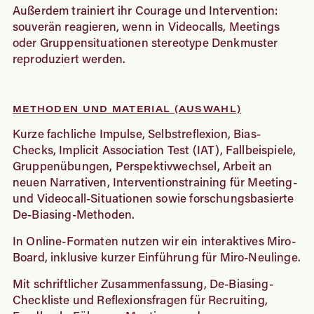
Außerdem trainiert ihr Courage und Intervention:
souverän reagieren, wenn in Videocalls, Meetings
oder Gruppensituationen stereotype Denkmuster
reproduziert werden.
METHODEN UND MATERIAL (AUSWAHL)
Kurze fachliche Impulse, Selbstreflexion, Bias-
Checks, Implicit Association Test (IAT), Fallbeispiele,
Gruppenübungen, Perspektivwechsel, Arbeit an
neuen Narrativen, Interventionstraining für Meeting-
und Videocall-Situationen sowie forschungsbasierte
De-Biasing-Methoden.
In Online-Formaten nutzen wir ein interaktives Miro-
Board, inklusive kurzer Einführung für Miro-Neulinge.
Mit schriftlicher Zusammenfassung, De-Biasing-
Checkliste und Reflexionsfragen für Recruiting,