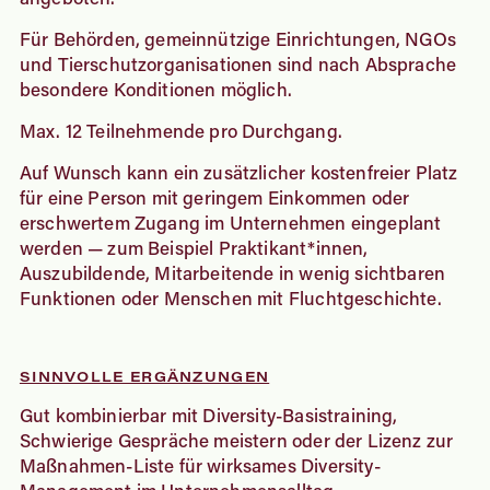
Für Behörden, gemeinnützige Einrichtungen, NGOs
und Tierschutzorganisationen sind nach Absprache
besondere Konditionen möglich.
Max. 12 Teilnehmende pro Durchgang.
Auf Wunsch kann ein zusätzlicher kostenfreier Platz
für eine Person mit geringem Einkommen oder
erschwertem Zugang im Unternehmen eingeplant
werden — zum Beispiel Praktikant*innen,
Auszubildende, Mitarbeitende in wenig sichtbaren
Funktionen oder Menschen mit Fluchtgeschichte.
SINNVOLLE ERGÄNZUNGEN
Gut kombinierbar mit Diversity-Basistraining,
Schwierige Gespräche meistern oder der Lizenz zur
Maßnahmen-Liste für wirksames Diversity-
Management im Unternehmensalltag.