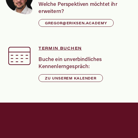
Welche Perspektiven möchtet ihr
erweitern?
GREGOR@ERIKSEN.ACADEMY
TERMIN BUCHEN
Buche ein unverbindliches
Kennenlerngespräch:
ZU UNSEREM KALENDER