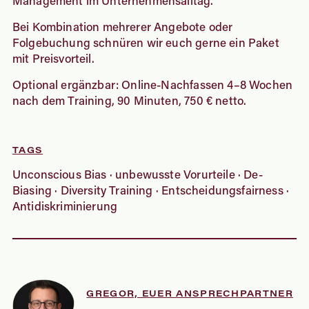
Bei Kombination mehrerer Angebote oder
Folgebuchung schnüren wir euch gerne ein Paket
mit Preisvorteil.
Optional ergänzbar: Online-Nachfassen 4–8 Wochen
nach dem Training, 90 Minuten, 750 € netto.
TAGS
Unconscious Bias · unbewusste Vorurteile · De-
Biasing · Diversity Training · Entscheidungsfairness ·
Antidiskriminierung
GREGOR, EUER ANSPRECHPARTNER