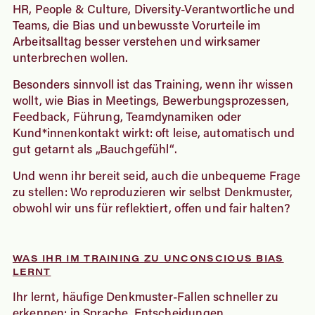
HR, People & Culture, Diversity-Verantwortliche und
Teams, die Bias und unbewusste Vorurteile im
Arbeitsalltag besser verstehen und wirksamer
unterbrechen wollen.
Besonders sinnvoll ist das Training, wenn ihr wissen
wollt, wie Bias in Meetings, Bewerbungsprozessen,
Feedback, Führung, Teamdynamiken oder
Kund*innenkontakt wirkt: oft leise, automatisch und
gut getarnt als „Bauchgefühl“.
Und wenn ihr bereit seid, auch die unbequeme Frage
zu stellen: Wo reproduzieren wir selbst Denkmuster,
obwohl wir uns für reflektiert, offen und fair halten?
WAS IHR IM TRAINING ZU UNCONSCIOUS BIAS
LERNT
Ihr lernt, häufige Denkmuster-Fallen schneller zu
erkennen: in Sprache, Entscheidungen,