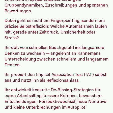
Gruppendynamiken, Zuschreibungen und spontanen
Bewertungen.
Dabei geht es nicht um Fingerpointing, sondern um
präzise Selbstreflexion: Welche Automatismen laufen
mit, gerade unter Zeitdruck, Unsicherheit oder
Stress?
Ihr übt, vom schnellen Bauchgefühl ins langsamere
Denken zu wechseln — angelehnt an Kahnemans
Unterscheidung zwischen schnellem und langsamem
Denken.
Ihr probiert den Implicit Association Test (IAT) selbst
aus und nutzt ihn als Reflexionsanlass.
Ihr entwickelt konkrete De-Biasing-Strategien für
euren Arbeitsalltag: bessere Kriterien, bewusstere
Entscheidungen, Perspektivwechsel, neue Narrative
und kleine Unterbrechungen im Autopilot.