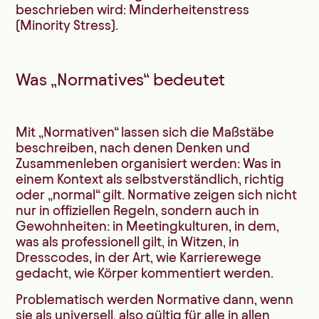
beschrieben wird: Minderheitenstress
(Minority Stress).
Was „Normatives“ bedeutet
Mit „Normativen“ lassen sich die Maßstäbe
beschreiben, nach denen Denken und
Zusammenleben organisiert werden: Was in
einem Kontext als selbstverständlich, richtig
oder „normal“ gilt. Normative zeigen sich nicht
nur in offiziellen Regeln, sondern auch in
Gewohnheiten: in Meetingkulturen, in dem,
was als professionell gilt, in Witzen, in
Dresscodes, in der Art, wie Karrierewege
gedacht, wie Körper kommentiert werden.
Problematisch werden Normative dann, wenn
sie als universell, also gültig für alle in allen