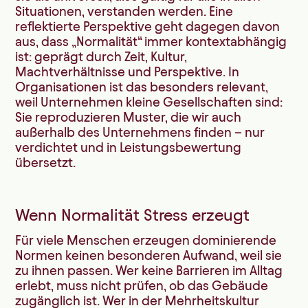
Situationen, verstanden werden. Eine
reflektierte Perspektive geht dagegen davon
aus, dass „Normalität“ immer kontextabhängig
ist: geprägt durch Zeit, Kultur,
Machtverhältnisse und Perspektive. In
Organisationen ist das besonders relevant,
weil Unternehmen kleine Gesellschaften sind:
Sie reproduzieren Muster, die wir auch
außerhalb des Unternehmens finden – nur
verdichtet und in Leistungsbewertung
übersetzt.
Wenn Normalität Stress erzeugt
Für viele Menschen erzeugen dominierende
Normen keinen besonderen Aufwand, weil sie
zu ihnen passen. Wer keine Barrieren im Alltag
erlebt, muss nicht prüfen, ob das Gebäude
zugänglich ist. Wer in der Mehrheitskultur