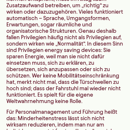
Zusatzaufwand betreiben, um „richtig“ zu
wirken oder dazuzugehören. Vieles funktioniert
automatisch – Sprache, Umgangsformen,
Erwartungen, sogar räumliche und
organisatorische Strukturen. Genau deshalb
fallen Privilegien häufig nicht als Privilegien auf,
sondern wirken wie „Normalität“. In diesem Sinn
sind Privilegien energy saving devices: Sie
sparen Energie, weil man sie nicht dafür
einsetzen muss, sich zu erklären, zu
übersetzen, sich anzupassen oder sich zu
schützen. Wer keine Mobilitätseinschränkung
hat, merkt nicht mal, dass die Türschwellen zu
hoch sind; dass der Fahrstuhl mal wieder nicht
funktioniert. Es spielt für die eigene
Weltwahrnehmung keine Rolle.
Für Personalmanagement und Führung heißt
das: Minderheitenstress lässt sich nicht
wirksam reduzieren, indem man nur am