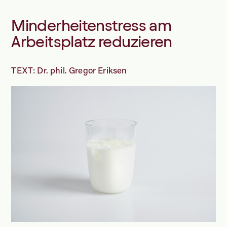
Minderheitenstress am
Arbeitsplatz reduzieren
TEXT: Dr. phil. Gregor Eriksen