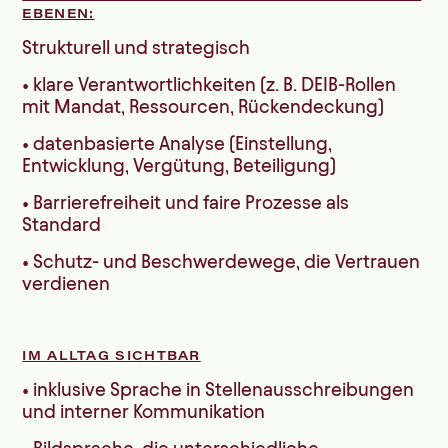
EBENEN:
Strukturell und strategisch
• klare Verantwortlichkeiten (z. B. DEIB-Rollen
mit Mandat, Ressourcen, Rückendeckung)
• datenbasierte Analyse (Einstellung,
Entwicklung, Vergütung, Beteiligung)
• Barrierefreiheit und faire Prozesse als
Standard
• Schutz- und Beschwerdewege, die Vertrauen
verdienen
IM ALLTAG SICHTBAR
• inklusive Sprache in Stellenausschreibungen
und interner Kommunikation