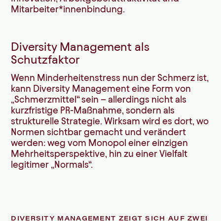
Mitarbeiter*innenbindung.
Diversity Management als
Schutzfaktor
Wenn Minderheitenstress nun der Schmerz ist,
kann Diversity Management eine Form von
„Schmerzmittel“ sein – allerdings nicht als
kurzfristige PR-Maßnahme, sondern als
strukturelle Strategie. Wirksam wird es dort, wo
Normen sichtbar gemacht und verändert
werden: weg vom Monopol einer einzigen
Mehrheitsperspektive, hin zu einer Vielfalt
legitimer „Normals“.
DIVERSITY MANAGEMENT ZEIGT SICH AUF ZWEI