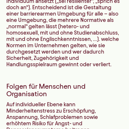
Individuum ansetzt („sei resilienter“, „sprich es
doch an“). Entscheidend ist die Gestaltung
einer barrierearmen Umgebung für alle – also
eine Umgebung, die mehrere Normative als
„normal“ gelten lässt (hetero- und
homosexuell, mit und ohne Studienabschluss,
mit und ohne Englischkenntnissen, …). welche
Normen im Unternehmen gelten, wie sie
durchgesetzt werden und wer dadurch
Sicherheit, Zugehörigkeit und
Handlungsspielraum gewinnt oder verliert.
Folgen für Menschen und
Organisation
Auf individueller Ebene kann
Minderheitenstress zu Erschöpfung,
Anspannung, Schlafproblemen sowie
erhöhtem Risiko für Angst- und