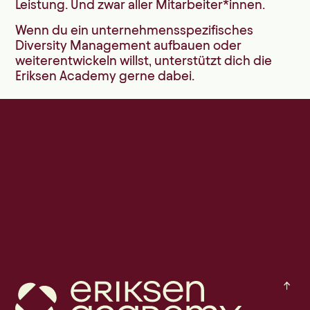
Leistung. Und zwar aller Mitarbeiter*innen.
Wenn du ein unternehmensspezifisches
Diversity Management aufbauen oder
weiterentwickeln willst, unterstützt dich die
Eriksen Academy gerne dabei.