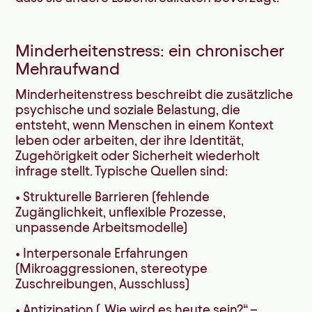
Minderheitenstress: ein chronischer
Mehraufwand
Minderheitenstress beschreibt die zusätzliche
psychische und soziale Belastung, die
entsteht, wenn Menschen in einem Kontext
leben oder arbeiten, der ihre Identität,
Zugehörigkeit oder Sicherheit wiederholt
infrage stellt. Typische Quellen sind:
• Strukturelle Barrieren (fehlende
Zugänglichkeit, unflexible Prozesse,
unpassende Arbeitsmodelle)
• Interpersonale Erfahrungen
(Mikroaggressionen, stereotype
Zuschreibungen, Ausschluss)
• Antizipation („Wie wird es heute sein?“ –