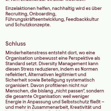
Einzelaktionen helfen, nachhaltig wird es über
Recruiting, Onboarding,
Führungskräfteentwicklung, Feedbackkultur
und Schutzkonzepte.
Schluss
Minderheitenstress entsteht dort, wo eine
Organisation unbewusst eine Perspektive als
Standard setzt. Diversity Management kann
diesen Stress reduzieren, indem es Normen
reflektiert, Alternativen legitimiert und
Sicherheit sowie Beteiligung systematisch
organisiert. Davon profitieren nicht nur
Menschen, die bislang „nicht passen“, sondern
die gesamte Organisation: weil weniger
Energie in Anpassung und Selbstschutz fließt –
und mehr in Zusammenarbeit, Kreativität und