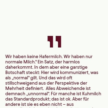
„
Wir haben keine Hafermilch. Wir haben nur
normale Milch.“ Ein Satz, der harmlos
daherkommt. In dem aber eine garstige
Botschaft steckt: Hier wird kommuniziert, was
als „normal“ gilt. Und das wird oft
stillschweigend aus der Perspektive der
Mehrheit definiert. Alles Abweichende ist
demnach „unnormal“. Für manche ist Kuhmilch
das Standardprodukt; das ist ok. Aber für
andere ist sie es eben nicht – aus